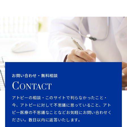
お問い合わせ・無料相談
C
ONTACT
アトピーの相談・このサイトで判らなかったこと・
今、アトピーに対して不思議に思っていること、アト
ピー医療の不思議なことなどお気軽にお問い合わせく
ださい。数日以内に返答いたします。