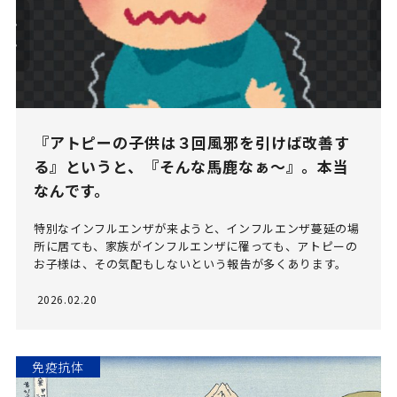
『アトピーの子供は３回風邪を引けば改善す
る』というと、『そんな馬鹿なぁ～』。本当
なんです。
特別なインフルエンザが来ようと、インフルエンザ蔓延の場
所に居ても、家族がインフルエンザに罹っても、アトピーの
お子様は、その気配もしないという報告が多くあります。
2026.02.20
免疫抗体