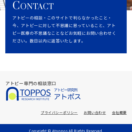
C
ONTACT
アトピーの相談・このサイトで判らなかったこと・
今、アトピーに対して不思議に思っていること、アト
ピー医療の不思議なことなどお気軽にお問い合わせく
ださい。数日以内に返答いたします。
アトピー専門の相談窓口
プライバシーポリシー
お問い合わせ
会社概要
Copyright © Atoppos All Rights Reserved.