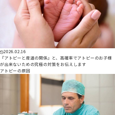
2026.02.16
『アトピーと産道の関係』と、高確率でアトピーのお子様
が出来ないための究極の対策をお伝えします
アトピーの原因