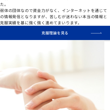
た。

弱体の団体なので資金力がなく、インターネットを通じて
の情報発信となりますが、苦しむが迷わない本当の情報と
克服実績を基に強く強く進めてまいります。
克服理論を見る