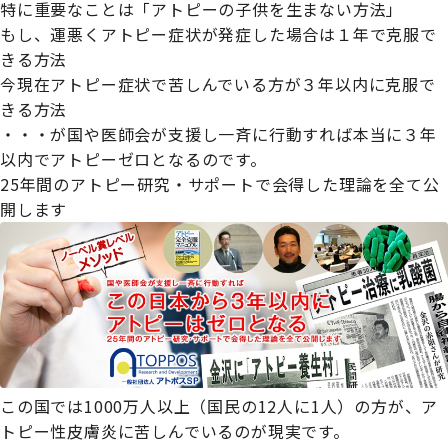
特に重要なことは「アトピーの子供を生まない方法」

もし、運悪くアトピー症状が発症した場合は１年で克服で
きる方法

今現在アトピー症状で苦しんでいる方が３年以内に克服で
きる方法

・・・が国や医師会が支援し一斉に行動すれば本当に３年
以内でアトピーゼロとなるのです。
25年間のアトピー研究・サポートで会得した理論を全て公
開します
この国では1000万人以上（国民の12人に1人）の方が、ア
トピー性皮膚炎に苦しんでいるのが現実です。