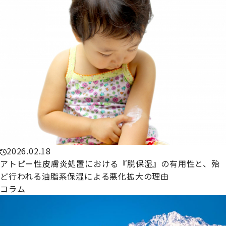
2026.02.18
アトピー性皮膚炎処置における『脱保湿』の有用性と、殆
ど行われる油脂系保湿による悪化拡大の理由
コラム