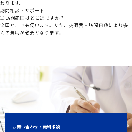
わります。
訪問相談・サポート
訪問範囲はどこ迄ですか？
全国どこでも伺います。ただ、交通費・訪問日数により多
くの費用が必要となります。
お問い合わせ・無料相談