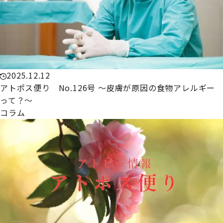
2025.12.12
アトポス便り No.126号 ～皮膚が原因の食物アレルギー
って？～
コラム