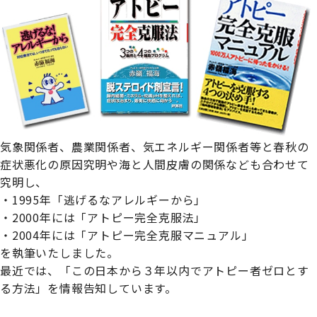
気象関係者、農業関係者、気エネルギー関係者等と春秋の
症状悪化の原因究明や海と人間皮膚の関係なども合わせて
究明し、

・1995年「逃げるなアレルギーから」

・2000年には「アトピー完全克服法」

・2004年には「アトピー完全克服マニュアル」

を執筆いたしました。
最近では、「この日本から３年以内でアトピー者ゼロとす
る方法」を情報告知しています。
