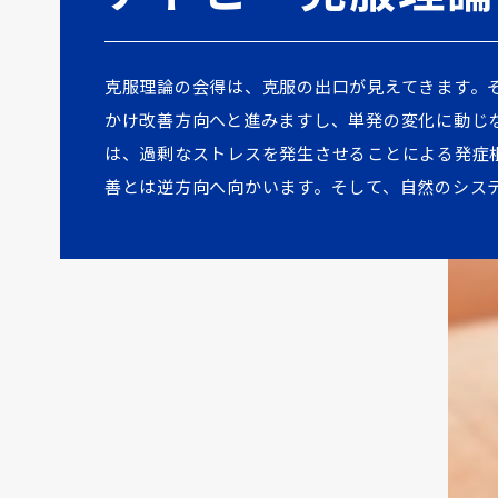
克服理論の会得は、克服の出口が見えてきます。
かけ改善方向へと進みますし、単発の変化に動じ
は、過剰なストレスを発生させることによる発症
善とは逆方向へ向かいます。そして、自然のシス