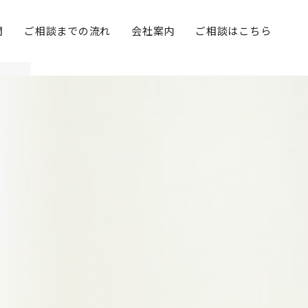
問
ご相談までの流れ
会社案内
ご相談はこちら