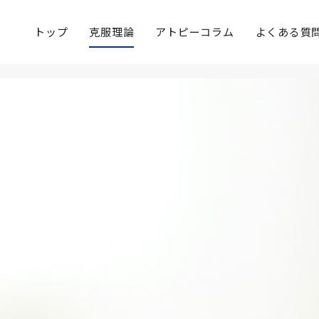
トップ
克服理論
アトピーコラム
よくある質