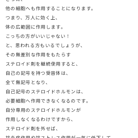
他の細胞へも作用することになります。
つまり、万人に効く上、
体の広範囲に作用します。
こっちの方がいいじゃない！
と、思われる方もいるでしょうが、
その無差別な作用をもたらす
ステロイド剤を継続使用すると、
自己の記号を持つ受容体は、
全て無記号となり、
自己記号のステロイドホルモンは、
必要細胞へ作用できなくなるのです。
自分専用のステロイドホルモンが
作用しなくなるわけですから、
ステロイド剤を外せば、
抗炎症作用や抗ストレス作用が一気に低下して、