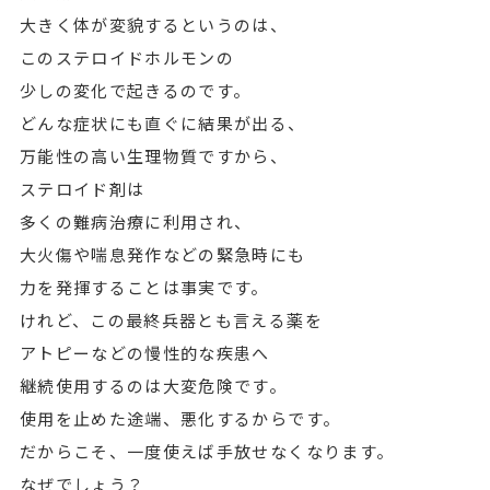
大きく体が変貌するというのは、
このステロイドホルモンの
少しの変化で起きるのです。
どんな症状にも直ぐに結果が出る、
万能性の高い生理物質ですから、
ステロイド剤は
多くの難病治療に利用され、
大火傷や喘息発作などの緊急時にも
力を発揮することは事実です。
けれど、この最終兵器とも言える薬を
アトピーなどの慢性的な疾患へ
継続使用するのは大変危険です。
使用を止めた途端、悪化するからです。
だからこそ、一度使えば手放せなくなります。
なぜでしょう？