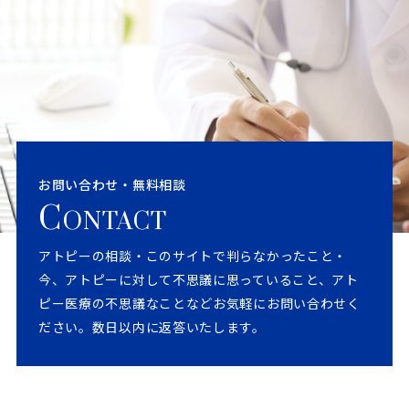
お問い合わせ・無料相談
C
ONTACT
アトピーの相談・このサイトで判らなかったこと・
今、アトピーに対して不思議に思っていること、アト
ピー医療の不思議なことなどお気軽にお問い合わせく
ださい。数日以内に返答いたします。