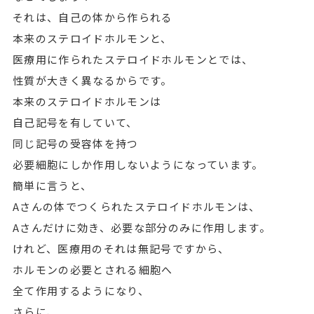
それは、自己の体から作られる
本来のステロイドホルモンと、
医療用に作られたステロイドホルモンとでは、
性質が大きく異なるからです。
本来のステロイドホルモンは
自己記号を有していて、
同じ記号の受容体を持つ
必要細胞にしか作用しないようになっています。
簡単に言うと、
Aさんの体でつくられたステロイドホルモンは、
Aさんだけに効き、必要な部分のみに作用します。
けれど、医療用のそれは無記号ですから、
ホルモンの必要とされる細胞へ
全て作用するようになり、
さらに、