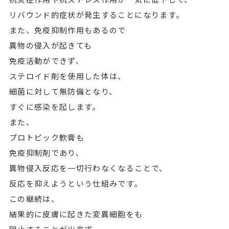
リバウンド的症状が発生することになります。
また、免疫抑制作用もあるので
異物の侵入が起きても
免疫活動ができず、
ステロイド剤を使用した体は、
細菌に対して無防備となり、
すぐに感染を起します。
また、
プロトピック軟膏も
免疫抑制剤であり、
異物侵入反応を一切行わなくなることで、
反応を抑えようという仕組みです。
この継続は、
結果的に皮膚に起きた変異細胞をも