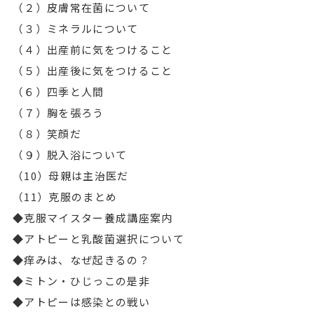
（２）皮膚常在菌について
（３）ミネラルについて
（４）出産前に気をつけること
（５）出産後に気をつけること
（６）四季と人間
（７）胸を張ろう
（８）笑顔だ
（９）脱入浴について
（10）母親は主治医だ
（11）克服のまとめ
◆克服マイスター養成講座案内
◆アトピーと乳酸菌選択について
◆痒みは、なぜ起きるの？
◆ミトン・ひじっこの是非
◆アトピーは感染との戦い