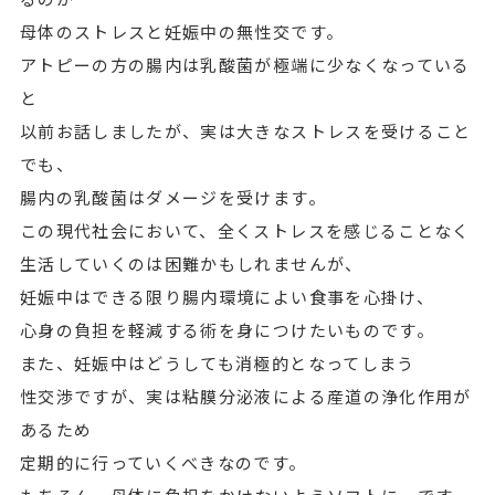
母体のストレスと妊娠中の無性交です。
アトピーの方の腸内は乳酸菌が極端に少なくなっている
と
以前お話しましたが、実は大きなストレスを受けること
でも、
腸内の乳酸菌はダメージを受けます。
この現代社会において、全くストレスを感じることなく
生活していくのは困難かもしれませんが、
妊娠中はできる限り腸内環境によい食事を心掛け、
心身の負担を軽減する術を身につけたいものです。
また、妊娠中はどうしても消極的となってしまう
性交渉ですが、実は粘膜分泌液による産道の浄化作用が
あるため
定期的に行っていくべきなのです。