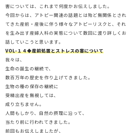
害については、これまで何度かお伝えしました。
今回からは、アトピー関連の話題とは殆ど無関係とされ
てきた産前・産後に伴う様々なアトピーリスクと、それ
を生み出す産婦人科の実態について数回に渡り詳しくお
話していこうと思います。
VOL-１４◆産前処置とストレスの害について
我々は、
生命の誕生の継続で、
数百万年の歴史を作り上げてきました。
生物の種の保存の継続に
受精出産を無視しては、
成り立ちません。
人間もしかり、自然の摂理に沿って、
当たり前に行われてきました。
前回もお伝えしましたが、