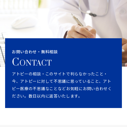
お問い合わせ・無料相談
C
ONTACT
アトピーの相談・このサイトで判らなかったこと・
今、アトピーに対して不思議に思っていること、アト
ピー医療の不思議なことなどお気軽にお問い合わせく
ださい。数日以内に返答いたします。