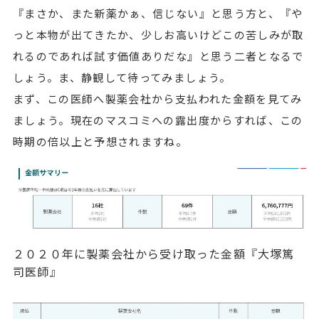
『まさか、また新薬かぁ、信じない』と思う方と、『や
っと本物が出てきたか、少しお高いけどこの苦しみが取
れるのであれば試す価値ありだな』と思う二者となるで
しょう。ま、静観して待ってみましょう。
まず、この医師へ製薬会社から支払われた金額を見てみ
ましょう。現在のマスコミへの露出度からすれば、この
時期の倍以上と予想されますね。
２０２０年に製薬会社から受け取った金額『大塚篤
司医師』