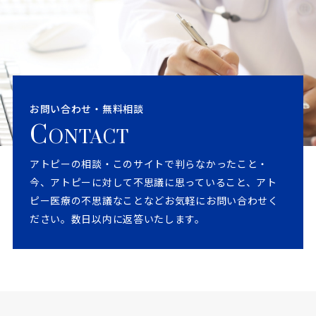
お問い合わせ・無料相談
C
ONTACT
アトピーの相談・このサイトで判らなかったこと・
今、アトピーに対して不思議に思っていること、アト
ピー医療の不思議なことなどお気軽にお問い合わせく
ださい。数日以内に返答いたします。