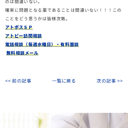
のは間違いない。
確実に問題となる薬であることは間違いない！！！この
ことをどう思うかは皆様次第。
アトポスＳＰ
アトピー訪問相談
電話相談（毎週水曜日）・有料面談
無料相談メール
<< 前の記事
一覧に戻る
次の記事 >>