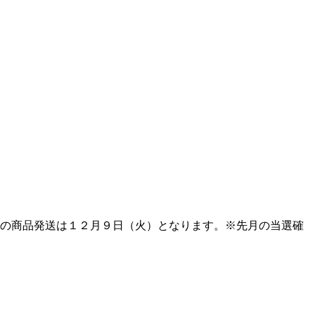
への商品発送は１２月９日（火）となります。※先月の当選確