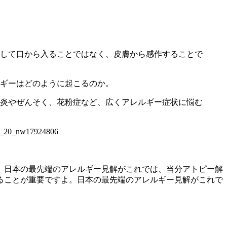
して口から入ることではなく、皮膚から感作することで
ギーはどのように起こるのか。
炎やぜんそく、花粉症など、広くアレルギー症状に悩む
0_nw17924806
。日本の最先端のアレルギー見解がこれでは、当分アトピー解
ることが重要ですよ。日本の最先端のアレルギー見解がこれで