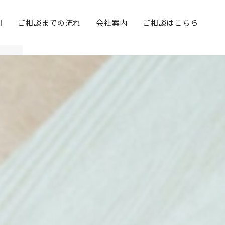
問
ご相談までの流れ
会社案内
ご相談はこちら