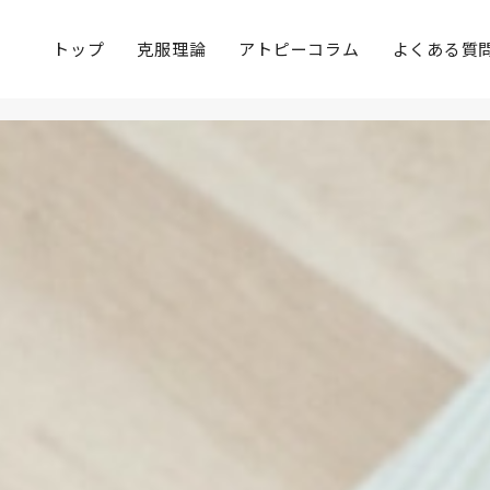
トップ
克服理論
アトピーコラム
よくある質