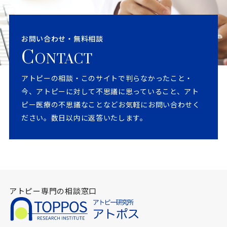
お問い合わせ・無料相談
C
ONTACT
アトピーの相談・このサイトで判らなかったこと・
今、アトピーに対して不思議に思っていること、アト
ピー医療の不思議なことなどお気軽にお問い合わせく
ださい。数日以内に返答いたします。
アトピー専門の相談窓口