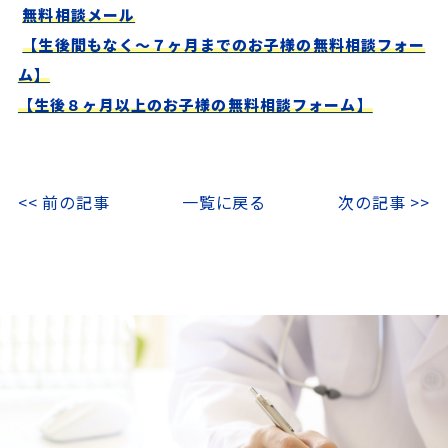
無料相談メール
【生後間もなく～７ヶ月までのお子様の無料相談フォー
ム】
【生後８ヶ月以上のお子様の無料相談フォーム】
<< 前の記事
一覧に戻る
次の記事 >>