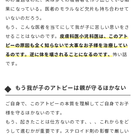
果になっている。医者のモラルなど欠片も持ち合わせて
いないのだろう。
もう、こんな医者を当てにして我が子に苦しい思いをさ
せることはないのです。
皮膚科医小児科医は、このアト
ピーの原因も全く知らないで大事なお子様を治療してい
るのです。逆に体を壊されることになるのです、
怖い話
です。
もう我が子のアトピーは親が守るほかない
ご自身で、このアトピーの本質を理解してご自身でお子
様を守るほかないのです。
もう、起きたことは仕方ないのです、、、これからをど
うして進むかが重要です。ステロイド剤の影響で厳しい