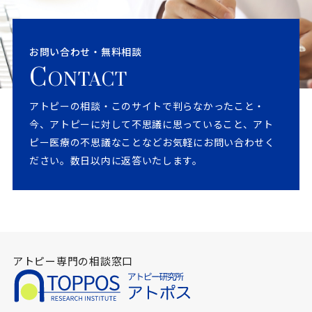
お問い合わせ・無料相談
C
ONTACT
アトピーの相談・このサイトで判らなかったこと・
今、アトピーに対して不思議に思っていること、アト
ピー医療の不思議なことなどお気軽にお問い合わせく
ださい。数日以内に返答いたします。
アトピー専門の相談窓口