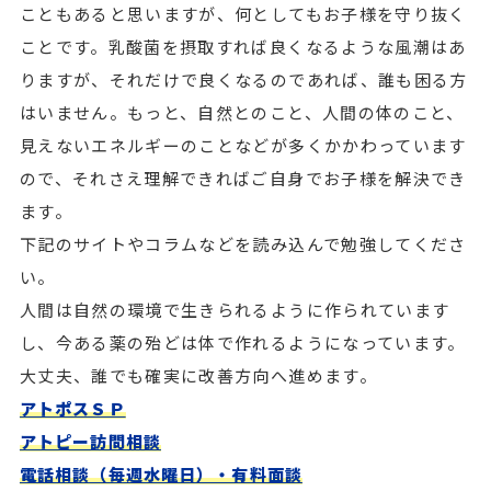
こともあると思いますが、何としてもお子様を守り抜く
ことです。乳酸菌を摂取すれば良くなるような風潮はあ
りますが、それだけで良くなるのであれば、誰も困る方
はいません。もっと、自然とのこと、人間の体のこと、
見えないエネルギーのことなどが多くかかわっています
ので、それさえ理解できればご自身でお子様を解決でき
ます。
下記のサイトやコラムなどを読み込んで勉強してくださ
い。
人間は自然の環境で生きられるように作られています
し、今ある薬の殆どは体で作れるようになっています。
大丈夫、誰でも確実に改善方向へ進めます。
アトポスＳＰ
アトピー訪問相談
電話相談（毎週水曜日）・有料面談