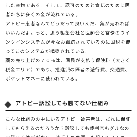
した産物である。そして、認可のためと宣伝のために医
者たちに多くの金が流れている。
アトピー患者なんてどうだって良いんだ、薬が売れれば
いいんだよ。っと、思う製薬会社と医師会と官僚のウイ
ンウインシステムが今なお継続されているのに国税を使
ってこのシステムが構築されている。
薬の売り上げの７０％は、国民が支払う保険料（大きく
税金エリア）であり、推進派の医者の遊行費、交通費、
ポケットマネーに使われている。
アトピー訴訟しても勝てない仕組み
こんな仕組みの中にいるアトピー被害者は、だれに保証
してもらえるのだろうか？訴訟しても裁判官もグルなの