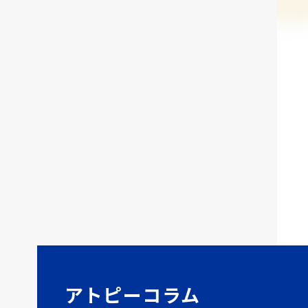
アトピーコラム