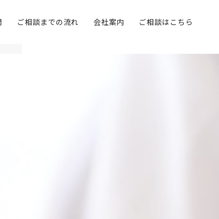
問
ご相談までの流れ
会社案内
ご相談はこちら