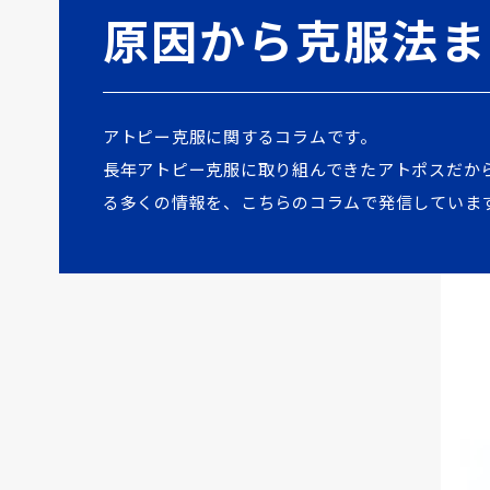
原因から克服法ま
アトピー克服に関するコラムです。
長年アトピー克服に取り組んできたアトポスだか
る多くの情報を、こちらのコラムで発信していま