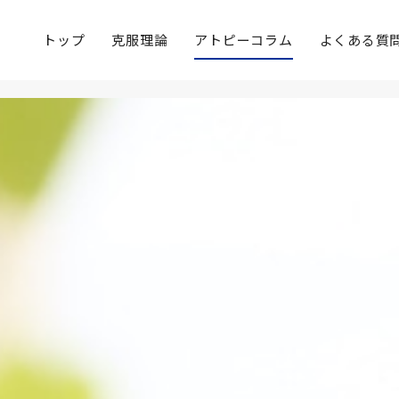
トップ
克服理論
アトピーコラム
よくある質